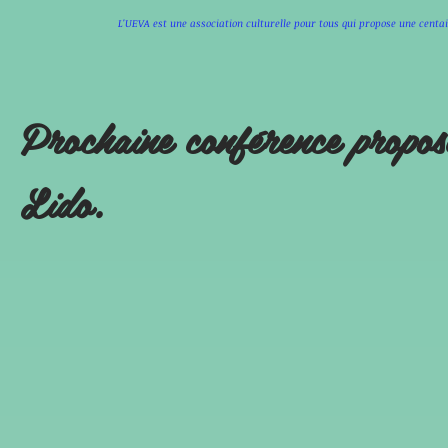
L'UEVA est une association culturelle pour tous qui propose une cen
Prochaine conférence
propos
Lido.