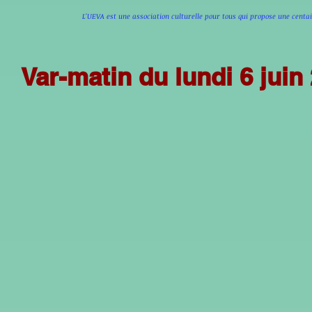
L'UEVA est une association culturelle pour tous qui propose une cen
Var-matin du lundi 6 juin