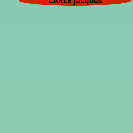
CARLE Jacques