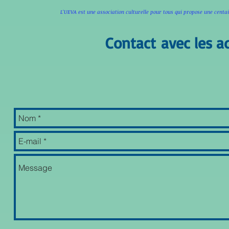
L'UEVA est une association culturelle pour tous qui propose une cen
Contact avec les a