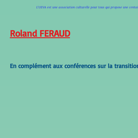
L'UEVA est une association culturelle pour tous qui propose une cen
Roland FERAUD
En complément aux conférences sur la transitio